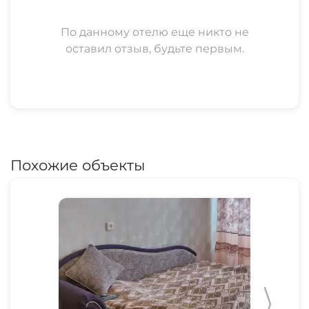
По данному отелю еще никто не
оставил отзыв, будьте первым.
Похожие объекты