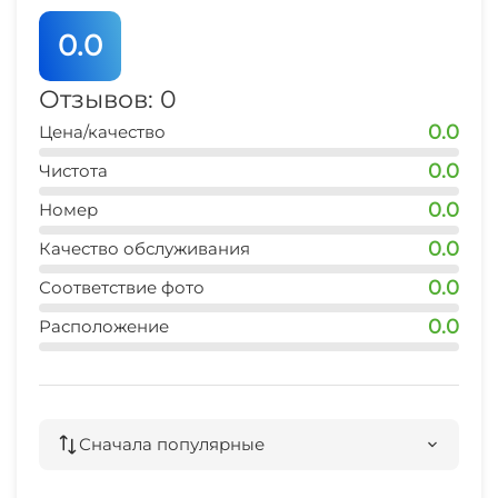
0.0
Отзывов: 0
0.0
Цена/качество
0.0
Чистота
0.0
Номер
0.0
Качество обслуживания
0.0
Соответствие фото
0.0
Расположение
Сначала популярные