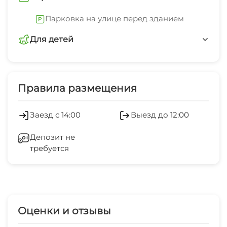
Парковка на улице перед зданием
Для детей
детская площадка
Правила размещения
Заезд с 14:00
Выезд до 12:00
Депозит не
требуется
Оценки и отзывы