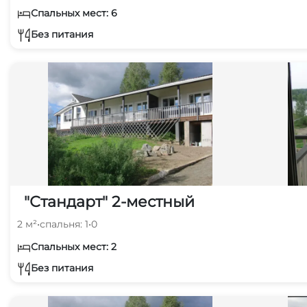
Спальных мест: 6
Без питания
"Стандарт" 2-местный
2 м²
•
спальня: 1
•
0
Спальных мест: 2
Без питания