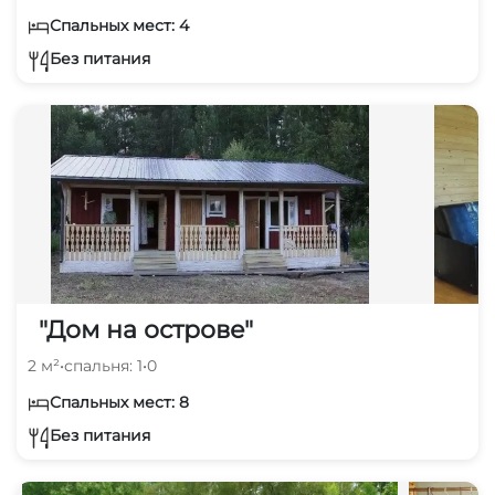
Спальных мест: 4
Без питания
"Дом на острове"
2 м²
•
спальня: 1
•
0
Спальных мест: 8
Без питания