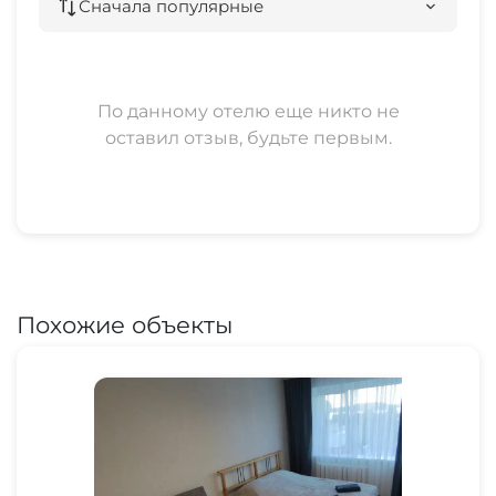
Сначала популярные
По данному отелю еще никто не
оставил отзыв, будьте первым.
Похожие объекты