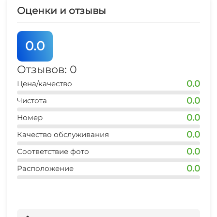
Оценки и отзывы
0.0
Отзывов: 0
0.0
Цена/качество
0.0
Чистота
0.0
Номер
0.0
Качество обслуживания
0.0
Соответствие фото
0.0
Расположение