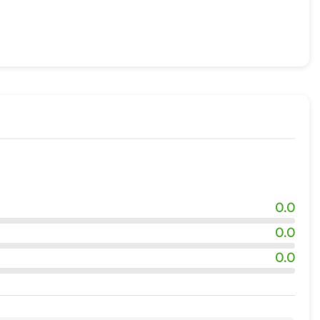
0.0
0.0
0.0