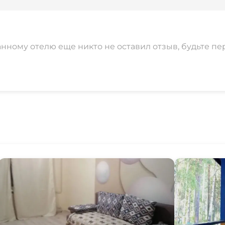
анному отелю еще никто не оставил отзыв, будьте пе