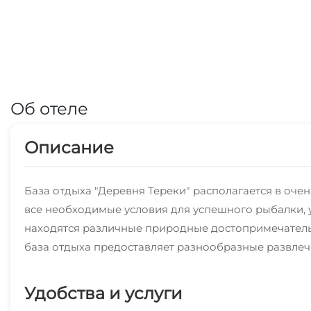
Об отеле
Описание
База отдыха "Деревня Тереки" располагается в очен
все необходимые условия для успешного рыбалки, 
находятся различные природные достопримечательно
база отдыха предоставляет разнообразные развлеч
Удобства и услуги