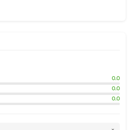
0.0
0.0
0.0