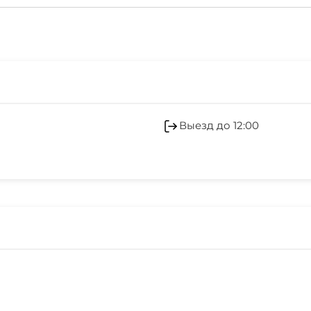
Выезд до 12:00