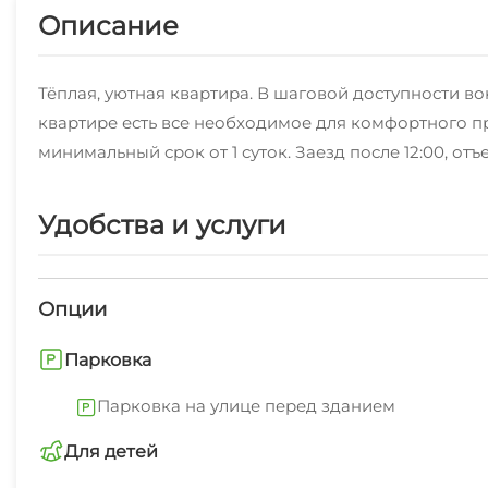
Описание
Тёплая, уютная квартира. В шаговой доступности вок
квартире есть все необходимое для комфортного про
минимальный срок от 1 суток. Заезд после 12:00, отъе
Удобства и услуги
Опции
Парковка
Парковка на улице перед зданием
Для детей