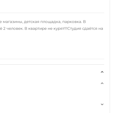
ые магазины, детская площадка, парковка. В
 человек. В квартире не курят!!!Студия сдаётся на