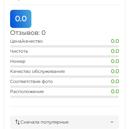
0.0
Отзывов: 0
0.0
Цена/качество
0.0
Чистота
0.0
Номер
0.0
Качество обслуживания
0.0
Соответствие фото
0.0
Расположение
Сначала популярные