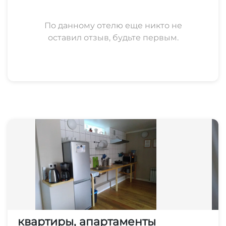
По данному отелю еще никто не
оставил отзыв, будьте первым.
квартиры, апартаменты