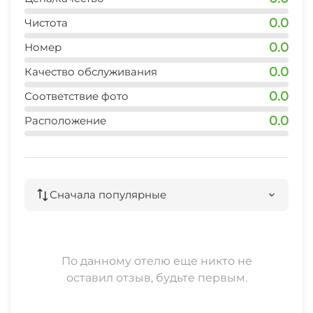
0.0
Чистота
0.0
Номер
0.0
Качество обслуживания
0.0
Соответствие фото
0.0
Расположение
Сначала популярные
По данному отелю еще никто не
оставил отзыв, будьте первым.