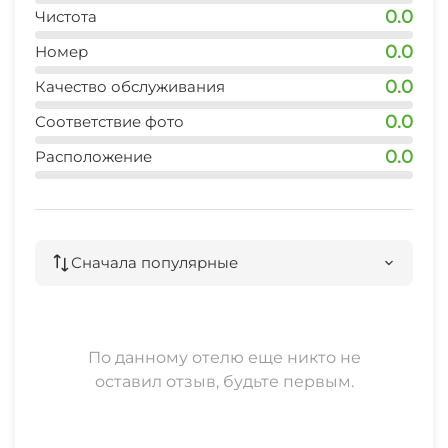
0.0
Чистота
0.0
Номер
0.0
Качество обслуживания
0.0
Соответствие фото
0.0
Расположение
Сначала популярные
По данному отелю еще никто не
оставил отзыв, будьте первым.