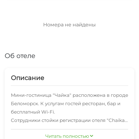
Номера не найдены
Об отеле
Описание
Мини-гостиница "Чайка" расположена в городе
Беломорск. К услугам гостей ресторан, бар и
бесплатный Wi-Fi.
Сотрудники стойки регистрации отеля "Chaika"
могут предоставить информацию об
Читать полностью
окрестностях.