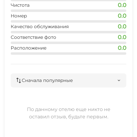
0.0
Чистота
0.0
Номер
0.0
Качество обслуживания
0.0
Соответствие фото
0.0
Расположение
Сначала популярные
По данному отелю еще никто не
оставил отзыв, будьте первым.