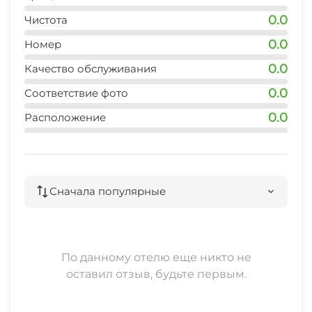
0.0
Чистота
0.0
Номер
0.0
Качество обслуживания
0.0
Соответствие фото
0.0
Расположение
Сначала популярные
По данному отелю еще никто не
оставил отзыв, будьте первым.