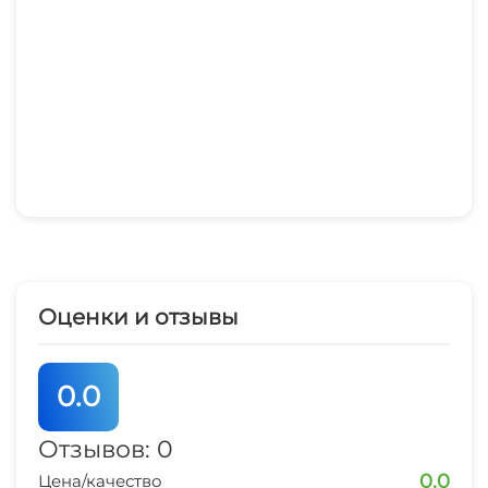
Оценки и отзывы
0.0
Отзывов: 0
0.0
Цена/качество