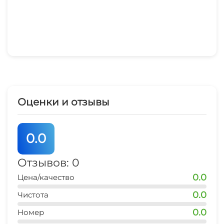
Оценки и отзывы
0.0
Отзывов: 0
0.0
Цена/качество
0.0
Чистота
0.0
Номер