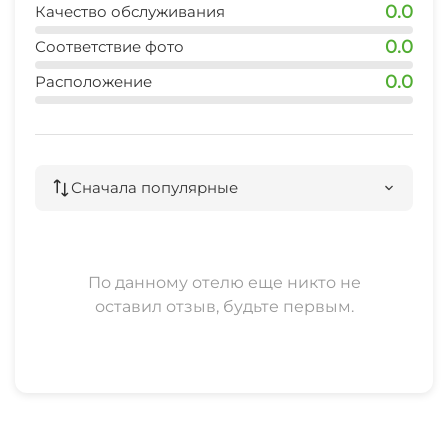
0.0
Качество обслуживания
0.0
Соответствие фото
0.0
Расположение
Сначала популярные
По данному отелю еще никто не
оставил отзыв, будьте первым.