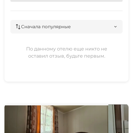
Сначала популярные
По данному отелю еще никто не
оставил отзыв, будьте первым.