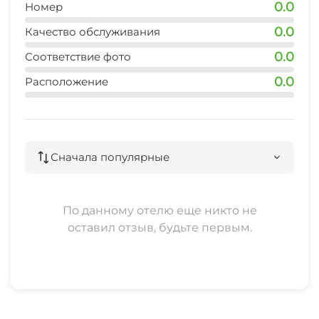
0.0
Номер
0.0
Качество обслуживания
0.0
Соответствие фото
0.0
Расположение
Сначала популярные
По данному отелю еще никто не
оставил отзыв, будьте первым.