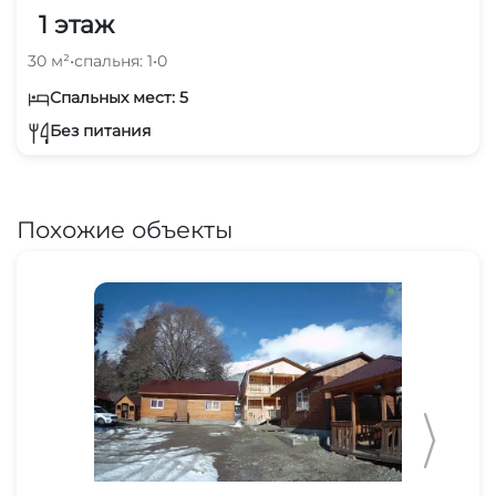
1 этаж
30 м²
•
спальня: 1
•
0
Спальных мест: 5
Без питания
Похожие объекты