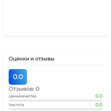
Оценки и отзывы
0.0
Отзывов: 0
0.0
Цена/качество
0.0
Чистота