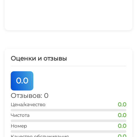
Оценки и отзывы
0.0
Отзывов: 0
0.0
Цена/качество
0.0
Чистота
0.0
Номер
0.0
Качество обслуживания