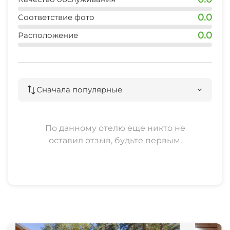
0.0
Соответствие фото
0.0
Расположение
Сначала популярные
По данному отелю еще никто не
оставил отзыв, будьте первым.