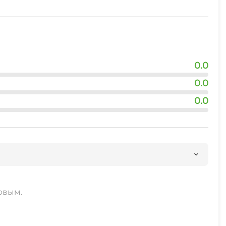
0.0
0.0
0.0
рвым.