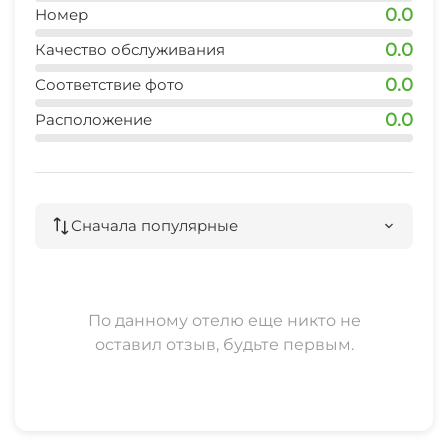
0.0
Номер
0.0
Качество обслуживания
0.0
Соответствие фото
0.0
Расположение
Сначала популярные
По данному отелю еще никто не
оставил отзыв, будьте первым.