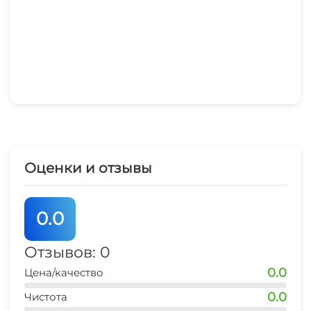
Оценки и отзывы
0.0
Отзывов: 0
0.0
Цена/качество
0.0
Чистота