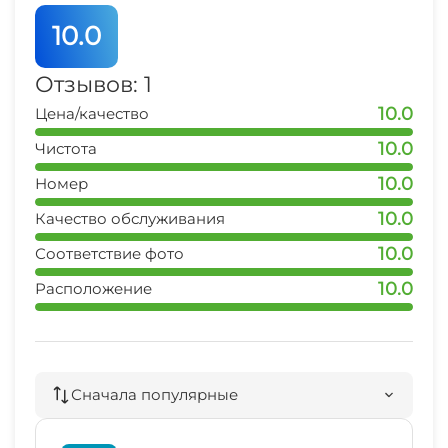
10.0
Отзывов: 1
10.0
Цена/качество
10.0
Чистота
10.0
Номер
10.0
Качество обслуживания
10.0
Соответствие фото
10.0
Расположение
Сначала популярные