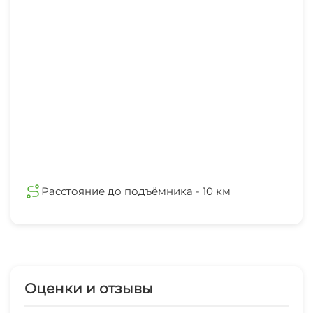
Расстояние до подъёмника - 10 км
Оценки и отзывы