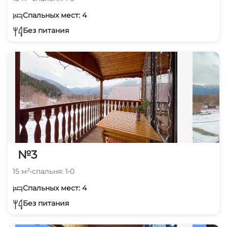
Спальных мест: 4
Без питания
№3
15 м²
•
спальня: 1
•
0
Спальных мест: 4
Без питания