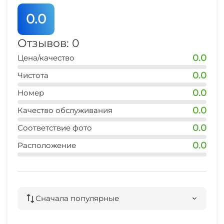
0.0
Отзывов: 0
0.0
Цена/качество
0.0
Чистота
0.0
Номер
0.0
Качество обслуживания
0.0
Соответствие фото
0.0
Расположение
Сначала популярные