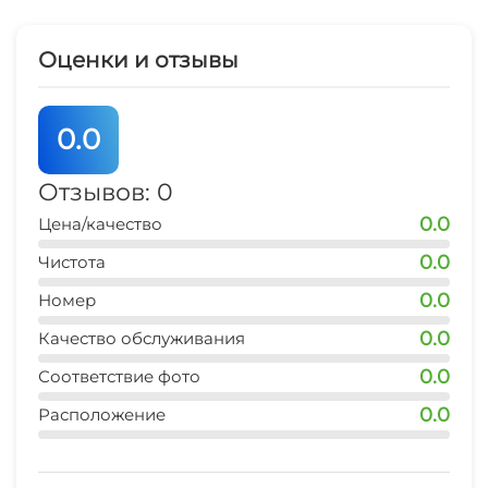
Оценки и отзывы
0.0
Отзывов: 0
0.0
Цена/качество
0.0
Чистота
0.0
Номер
0.0
Качество обслуживания
0.0
Соответствие фото
0.0
Расположение