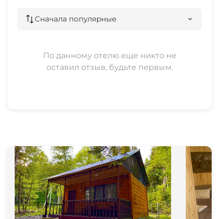
Сначала популярные
По данному отелю еще никто не
оставил отзыв, будьте первым.