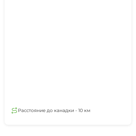
Расстояние до канадки - 10 км