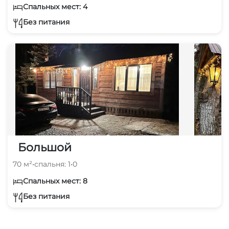
Спальных мест: 4
Без питания
Большой
70 м²
•
спальня: 1
•
0
Спальных мест: 8
Без питания