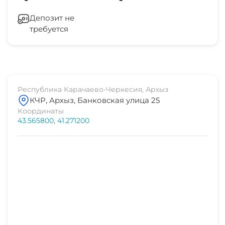
Депозит не
требуется
Республика Карачаево-Черкесия, Архыз
КЧР, Архыз, Банковская улица 25
Координаты
43.565800, 41.271200