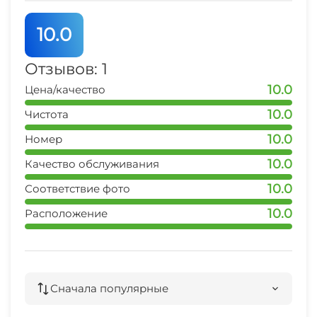
10.0
Отзывов: 1
10.0
Цена/качество
10.0
Чистота
10.0
Номер
10.0
Качество обслуживания
10.0
Соответствие фото
10.0
Расположение
Сначала популярные