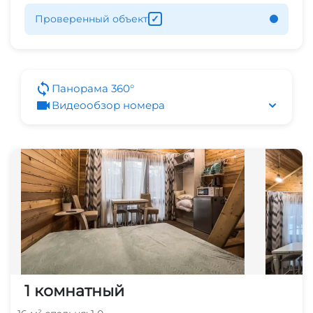
Проверенный объект
✓
Панорама 360°
Видеообзор номера
1 комнатный