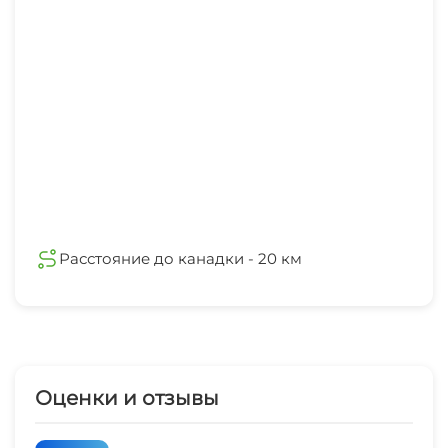
Расстояние до канадки - 20 км
Оценки и отзывы