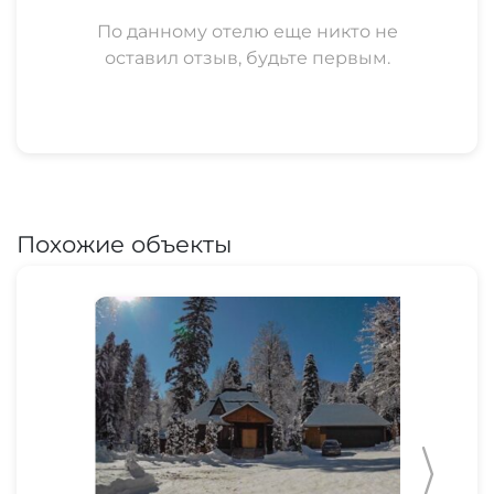
По данному отелю еще никто не
оставил отзыв, будьте первым.
Похожие объекты