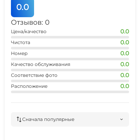
0.0
Отзывов: 0
0.0
Цена/качество
0.0
Чистота
0.0
Номер
0.0
Качество обслуживания
0.0
Соответствие фото
0.0
Расположение
Сначала популярные