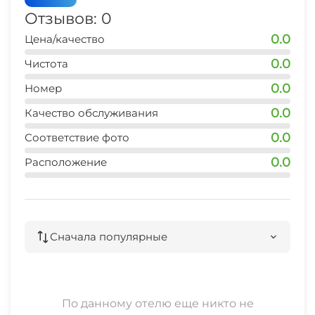
Отзывов: 0
0.0
Цена/качество
0.0
Чистота
0.0
Номер
0.0
Качество обслуживания
0.0
Соответствие фото
0.0
Расположение
Сначала популярные
По данному отелю еще никто не