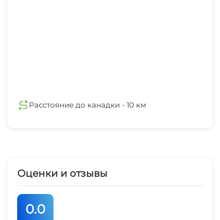
Расстояние до канадки - 10 км
Оценки и отзывы
0.0