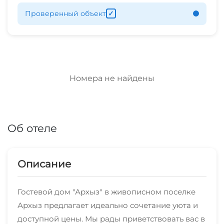
Проверенный объект
✓
Номера не найдены
Об отеле
Описание
Гостевой дом "Архыз" в живописном поселке
Архыз предлагает идеально сочетание уюта и
доступной цены. Мы рады приветствовать вас в