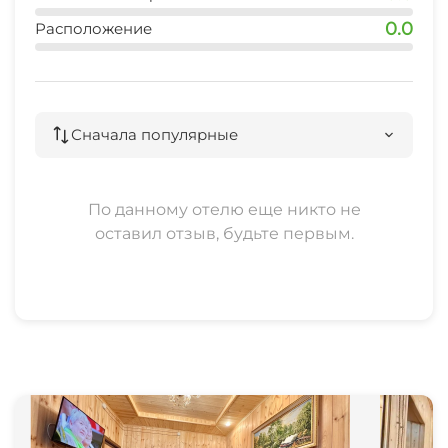
0.0
Расположение
Сначала популярные
По данному отелю еще никто не
оставил отзыв, будьте первым.