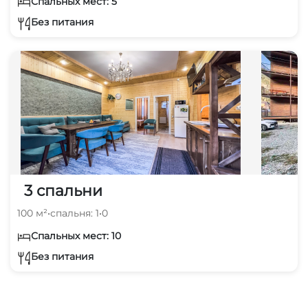
Спальных мест: 5
Без питания
3 спальни
100 м²
•
спальня: 1
•
0
Спальных мест: 10
Без питания