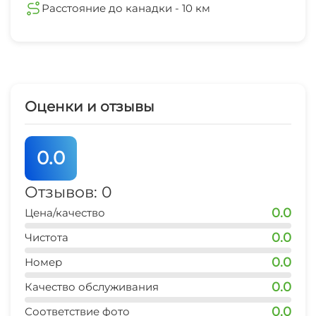
Расстояние до канадки - 10 км
Оценки и отзывы
0.0
Отзывов: 0
0.0
Цена/качество
0.0
Чистота
0.0
Номер
0.0
Качество обслуживания
0.0
Соответствие фото