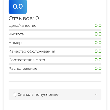
0.0
Отзывов: 0
0.0
Цена/качество
0.0
Чистота
0.0
Номер
0.0
Качество обслуживания
0.0
Соответствие фото
0.0
Расположение
Сначала популярные