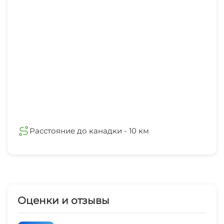
Расстояние до канадки - 10 км
Оценки и отзывы