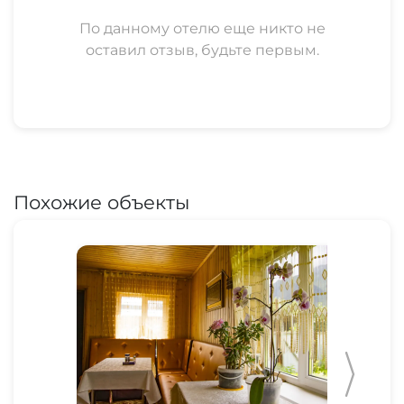
По данному отелю еще никто не
оставил отзыв, будьте первым.
Похожие объекты