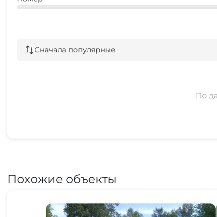
Сначала популярные
По д
Похожие объекты