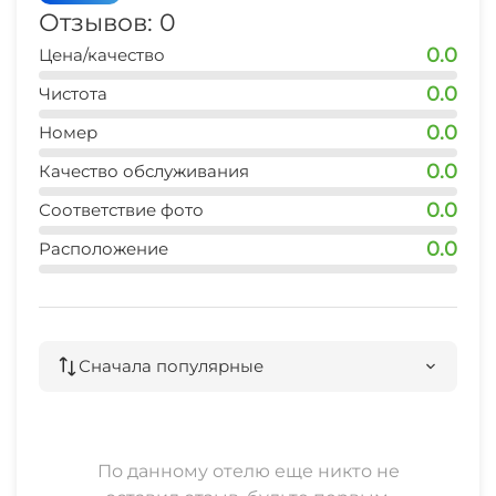
Отзывов: 0
0.0
Цена/качество
0.0
Чистота
0.0
Номер
0.0
Качество обслуживания
0.0
Соответствие фото
0.0
Расположение
Сначала популярные
По данному отелю еще никто не