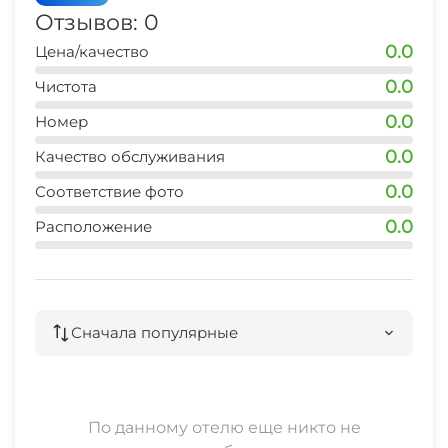
Отзывов: 0
0.0
Цена/качество
0.0
Чистота
0.0
Номер
0.0
Качество обслуживания
0.0
Соответствие фото
0.0
Расположение
Сначала популярные
По данному отелю еще никто не