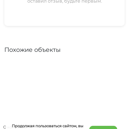
оставил отзыв, будьте первым.
Похожие объекты
Продолжая пользоваться сайтом, вы
О компании