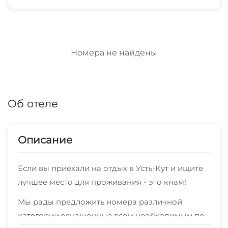
Номера не найдены
Об отеле
Описание
Если вы приехали на отдых в Усть-Кут и ищите
лучшее место для проживания - это кнам!
Мы рады предложить номера различной
категории,оснащенные всем необходимым,по