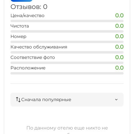
Отзывов: 0
0.0
Цена/качество
0.0
Чистота
0.0
Номер
0.0
Качество обслуживания
0.0
Соответствие фото
0.0
Расположение
Сначала популярные
По данному отелю еще никто не