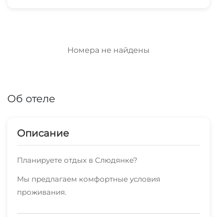
Номера не найдены
Об отеле
Описание
Планируете отдых в Слюдянке?
Мы предлагаем комфортные условия
проживания.
.Совсем близко расположены магазины,