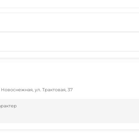
 Новоснежная, ул. Трактовая, 37
арактер