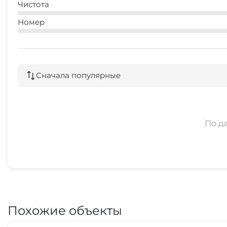
Чистота
Номер
Сначала популярные
По д
Похожие объекты