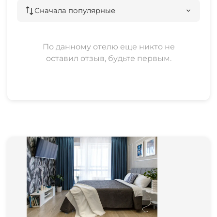
Сначала популярные
По данному отелю еще никто не
оставил отзыв, будьте первым.