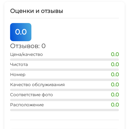
Магазины
Оценки и отзывы
Зеленый двор
0.0
СВЧ
Отзывов: 0
0.0
Цена/качество
0.0
Чистота
0.0
Номер
0.0
Качество обслуживания
0.0
Соответствие фото
0.0
Расположение