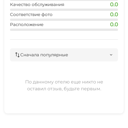
0.0
Качество обслуживания
0.0
Соответствие фото
0.0
Расположение
Сначала популярные
По данному отелю еще никто не
оставил отзыв, будьте первым.