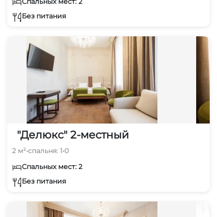
Спальных мест: 2
Без питания
"Делюкс" 2-местный
2 м²
•
спальня: 1
•
0
Спальных мест: 2
Без питания