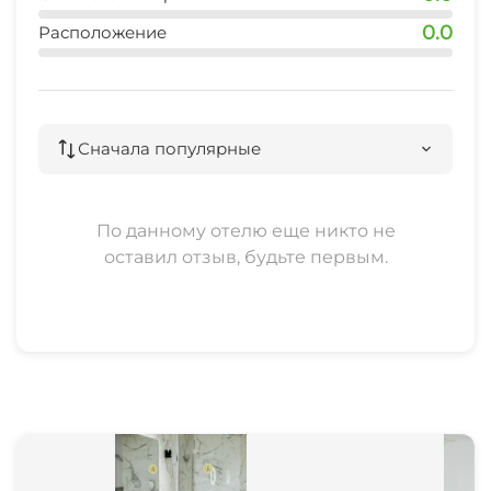
0.0
Расположение
Прачечная
Семейные номера
Сначала популярные
Охраняемая территория
Прокат автомобилей
По данному отелю еще никто не
оставил отзыв, будьте первым.