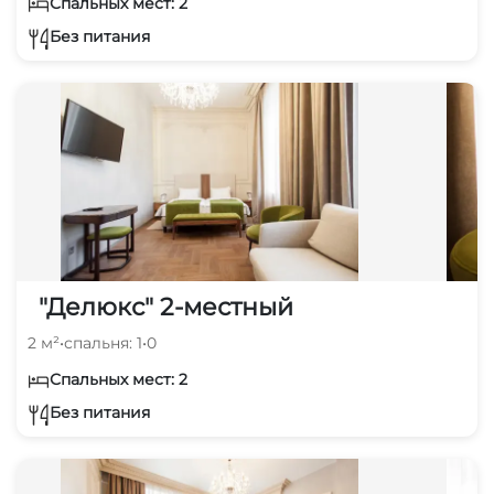
Спальных мест: 2
Без питания
"Делюкс" 2-местный
2 м²
•
спальня: 1
•
0
Спальных мест: 2
Без питания