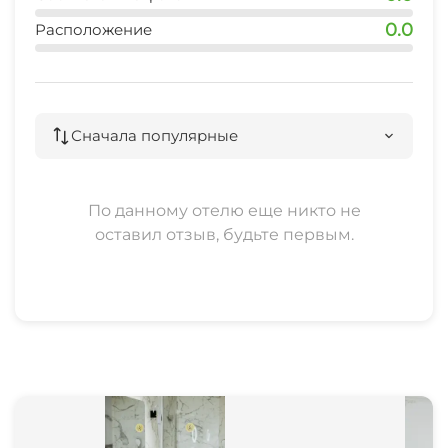
0.0
Расположение
Прачечная
Семейные номера
Сначала популярные
Охраняемая территория
Прокат автомобилей
По данному отелю еще никто не
оставил отзыв, будьте первым.