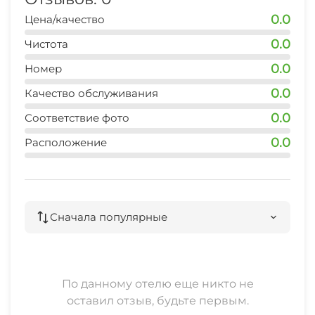
0.0
Цена/качество
0.0
Чистота
0.0
Номер
0.0
Качество обслуживания
0.0
Соответствие фото
0.0
Расположение
Сначала популярные
По данному отелю еще никто не
оставил отзыв, будьте первым.