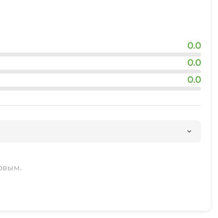
0.0
0.0
0.0
рвым.