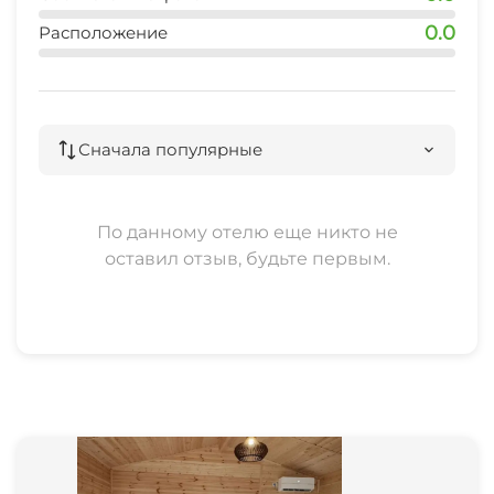
0.0
Расположение
Сначала популярные
По данному отелю еще никто не
оставил отзыв, будьте первым.