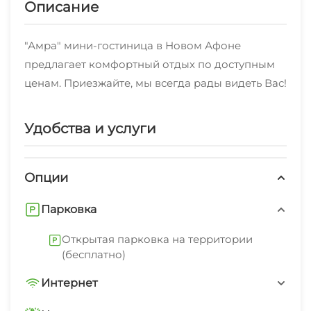
Описание
"Амра" мини-гостиница в Новом Афоне
предлагает комфортный отдых по доступным
ценам. Приезжайте, мы всегда рады видеть Вас!
Удобства и услуги
Опции
Парковка
Открытая парковка на территории
(бесплатно)
Интернет