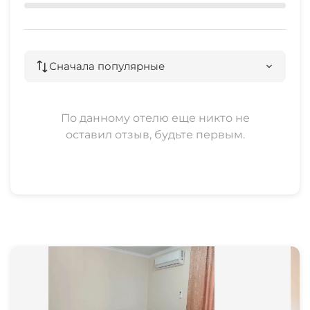
Сначала популярные
По данному отелю еще никто не
оставил отзыв, будьте первым.