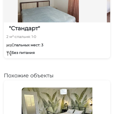
"Стандарт"
2 м²
•
спальня: 1
•
0
Спальных мест: 3
Без питания
Похожие объекты