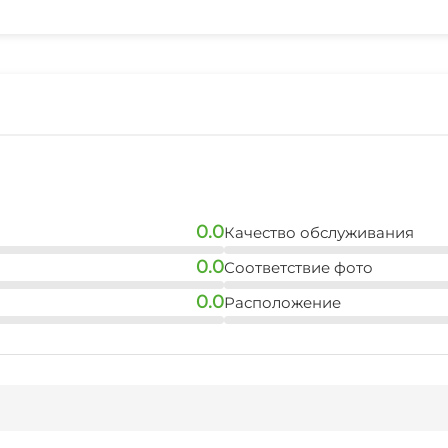
0.0
Качество обслуживания
0.0
Соответствие фото
0.0
Расположение