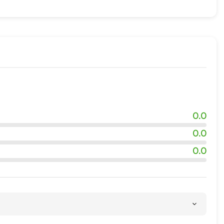
0.0
0.0
0.0