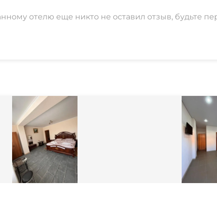
анному отелю еще никто не оставил отзыв, будьте пе