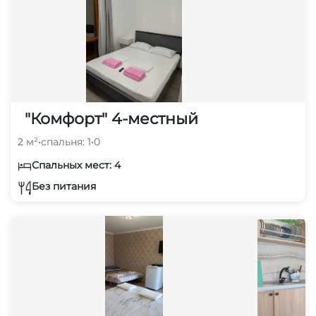
"Комфорт" 4-местный
2 м²
•
спальня: 1
•
0
Спальных мест: 4
Без питания