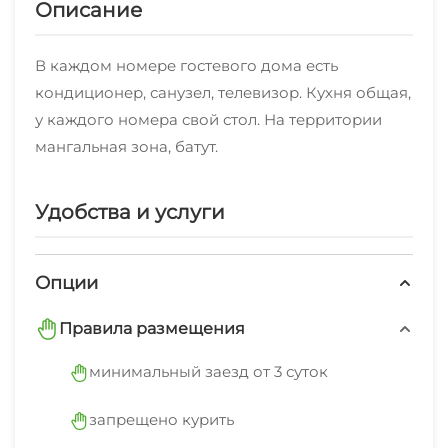
Описание
В каждом номере гостевого дома есть
кондиционер, санузел, телевизор. Кухня общая,
у каждого номера свой стол. На территории
мангальная зона, батут.
Удобства и услуги
Опции
Правила размещения
минимальный заезд от 3 суток
запрещено курить