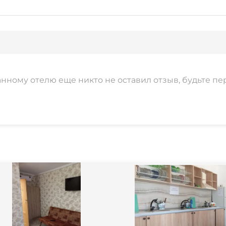
анному отелю еще никто не оставил отзыв, будьте пе