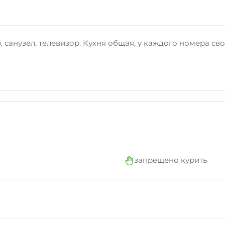
санузел, телевизор. Кухня общая, у каждого номера свой
запрещено курить