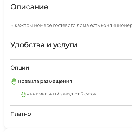
Описание
В каждом номере гостевого дома есть кондиционер, 
Удобства и услуги
Опции
Правила размещения
минимальный заезд от 3 суток
Платно
Платные услуги