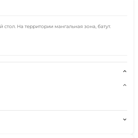
 стол. На территории мангальная зона, батут.