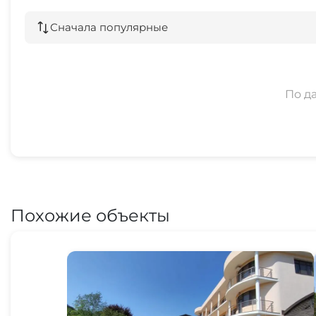
Сначала популярные
По д
Похожие объекты