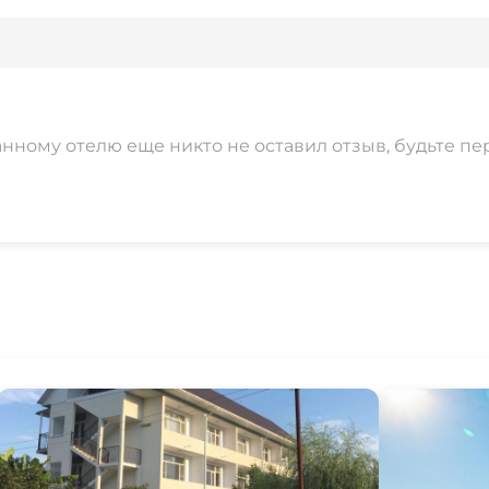
анному отелю еще никто не оставил отзыв, будьте пе