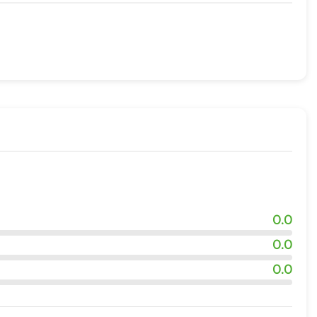
жности
0.0
0.0
0.0