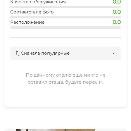
0.0
Качество обслуживания
0.0
Соответствие фото
0.0
Расположение
Сначала популярные
По данному отелю еще никто не
оставил отзыв, будьте первым.