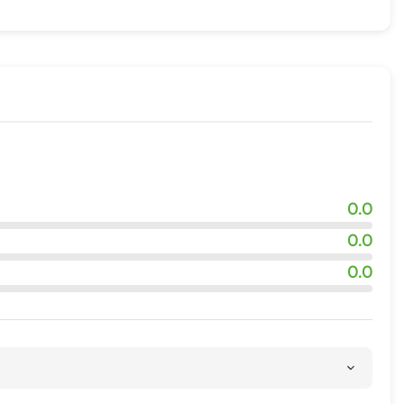
0.0
0.0
0.0