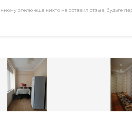
анному отелю еще никто не оставил отзыв, будьте пе