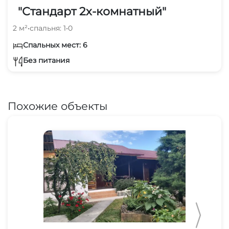
"Стандарт 2х-комнатный"
2 м²
•
спальня: 1
•
0
Спальных мест: 6
Без питания
Похожие объекты