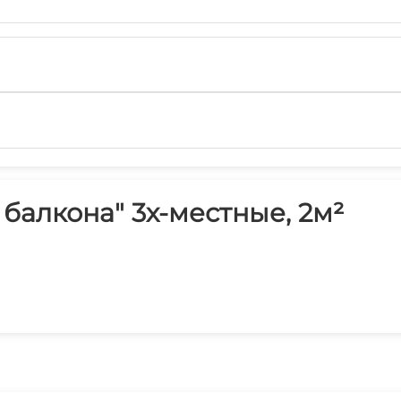
 балкона" 3х-местные, 2м²