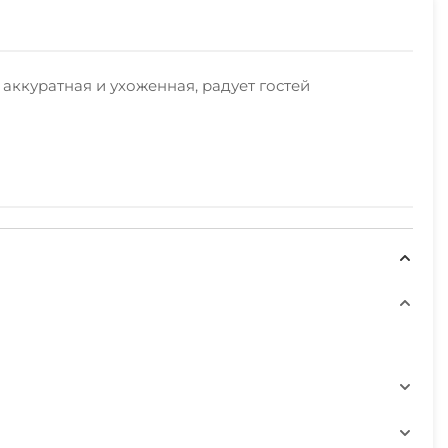
аккуратная и ухоженная, радует гостей