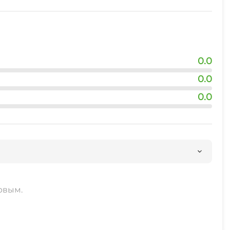
0.0
0.0
0.0
рвым.