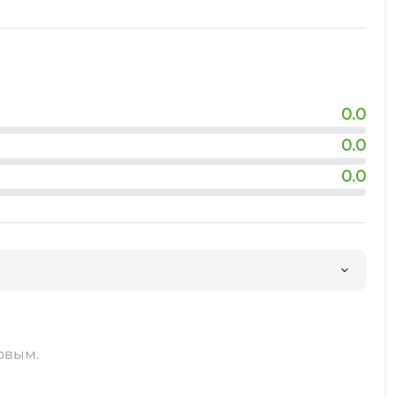
0.0
0.0
0.0
рвым.