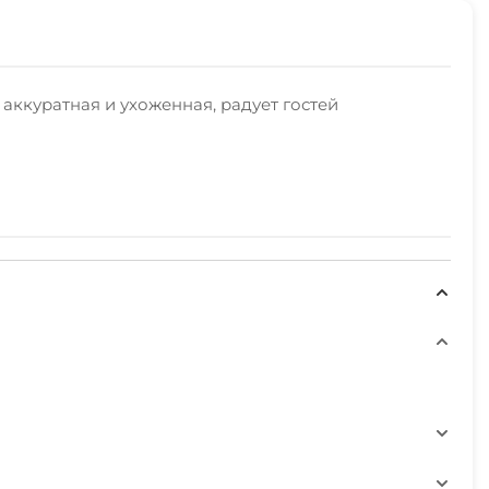
аккуратная и ухоженная, радует гостей