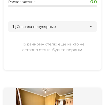
0.0
Расположение
Сначала популярные
По данному отелю еще никто не
оставил отзыв, будьте первым.